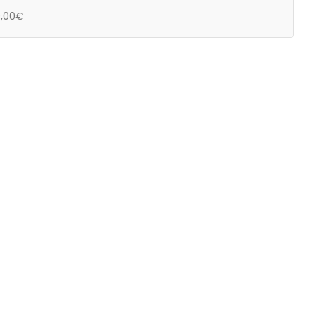
0,00€