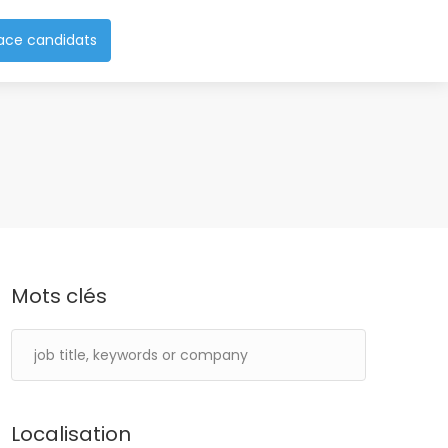
ace candidats
Mots clés
Localisation