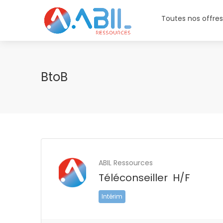
Toutes nos offre
BtoB
ABIL Ressources
Téléconseiller H/F
Intérim