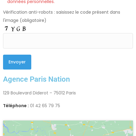
données personnelles.
Vérification anti-robots : saisissez le code présent dans
l'image (obligatoire)
Agence Paris Nation
129 Boulevard Diderot – 75012 Paris
Téléphone :
01 42 65 79 75