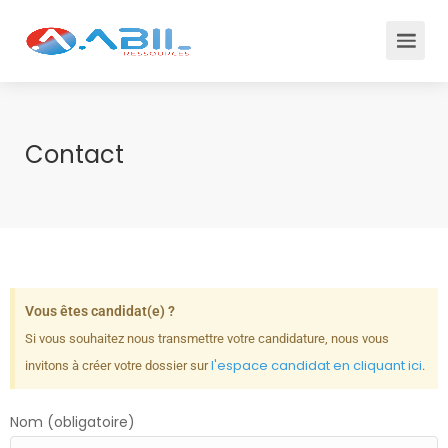
Contact
Vous êtes candidat(e) ?
Si vous souhaitez nous transmettre votre candidature, nous vous
l'espace candidat en cliquant ici
invitons à créer votre dossier sur
.
Nom (obligatoire)