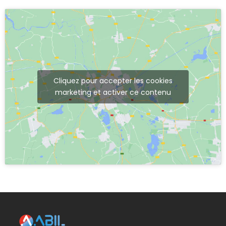
Cliquez pour accepter les cookies
marketing et activer ce contenu