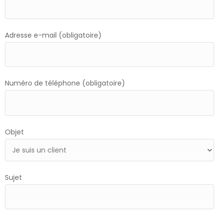
Adresse e-mail (obligatoire)
Numéro de téléphone (obligatoire)
Objet
Sujet