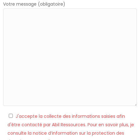
Votre message (obligatoire)
J'accepte la collecte des informations saisies afin
d'être contacté par Abil Ressources. Pour en savoir plus, je
consulte la notice d’information sur la protection des