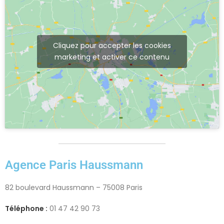
Cliquez pour accepter les cookies
marketing et activer ce contenu
Agence Paris Haussmann
82 boulevard Haussmann – 75008 Paris
Téléphone :
01 47 42 90 73