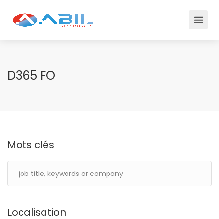
D365 FO
Mots clés
Localisation