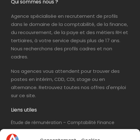
Qui sommes nous ?
Agence spécialisée en recrutement de profils
dans le domaine de la comptabilité, de la finance,
du recouvrement, de la paye et des métiers RH et
tertiaires, à votre service depuis plus de 17 ans.
Nous recherchons des profils cadres et non
cadres.
Nos agences vous attendent pour trouver des
postes en intérim, CDD, CDI, stage ou en
alternance. Retrouvez toutes nos offres d'emploi
sur ce site.
Liens utiles
Étude de rémunération – Comptabilité Finance
Politique de cookies (UE)