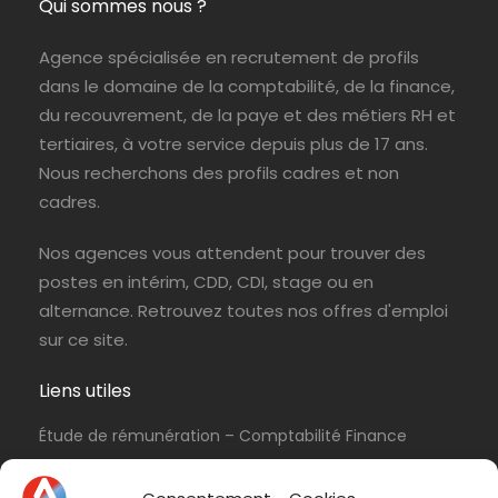
Qui sommes nous ?
Agence spécialisée en recrutement de profils
dans le domaine de la comptabilité, de la finance,
du recouvrement, de la paye et des métiers RH et
tertiaires, à votre service depuis plus de 17 ans.
Nous recherchons des profils cadres et non
cadres.
Nos agences vous attendent pour trouver des
postes en intérim, CDD, CDI, stage ou en
alternance. Retrouvez toutes nos offres d'emploi
sur ce site.
Liens utiles
Étude de rémunération – Comptabilité Finance
Politique de cookies (UE)