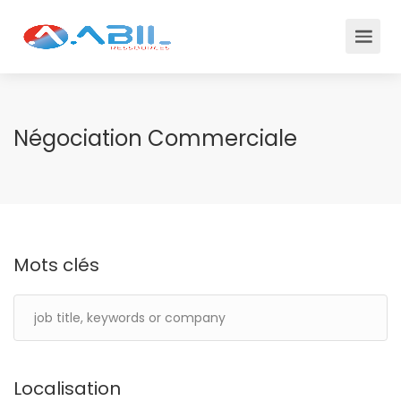
Négociation Commerciale
Mots clés
Localisation