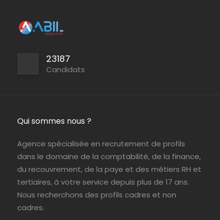
23187
Candidats
Qui sommes nous ?
Agence spécialisée en recrutement de profils
dans le domaine de la comptabilité, de la finance,
du recouvrement, de la paye et des métiers RH et
tertiaires, à votre service depuis plus de 17 ans.
Nous recherchons des profils cadres et non
cadres.