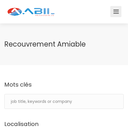
Recouvrement Amiable
Mots clés
Localisation