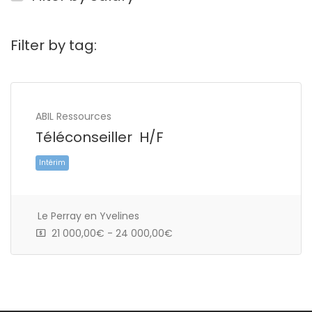
Filter by tag:
ABIL Ressources
Téléconseiller H/F
Le Perray en Yvelines
21 000,00€ - 24 000,00€
Intérim