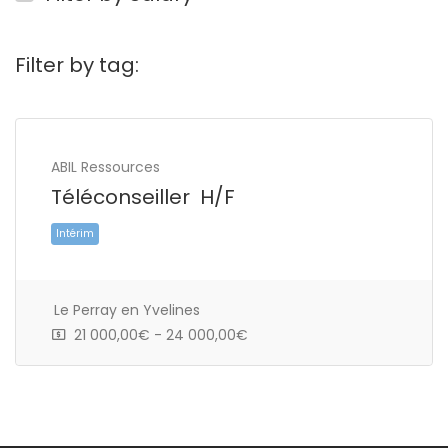
Filter by tag:
ABIL Ressources
Téléconseiller H/F
Le Perray en Yvelines
21 000,00€ - 24 000,00€
Intérim