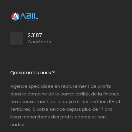
23187
Candidats
Qui sommes nous ?
Agence spécialisée en recrutement de profils
dans le domaine de la comptabilité, de la finance,
du recouvrement, de la paye et des métiers RH et
tertiaires, à votre service depuis plus de 17 ans.
Nous recherchons des profils cadres et non
cadres.