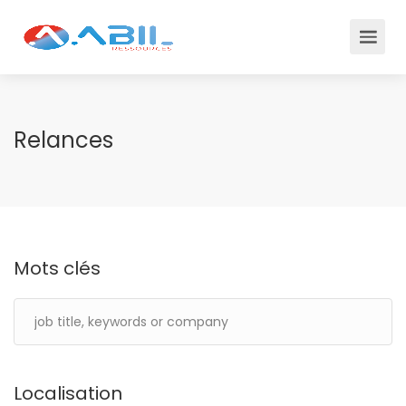
Relances
Mots clés
Localisation