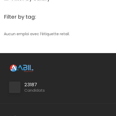
Filter by tag:
Aucun emploi avec l’étiquette retail.
23187
Candidats