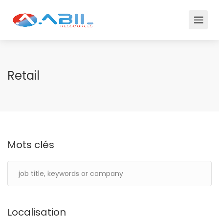
Retail
Mots clés
Localisation