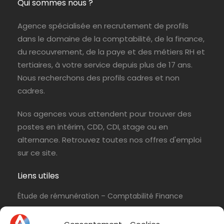
Qui sommes nous ?
Agence spécialisée en recrutement de profils
dans le domaine de la comptabilité, de la finance,
du recouvrement, de la paye et des métiers RH et
tertiaires, à votre service depuis plus de 17 ans.
Nous recherchons des profils cadres et non
cadres.
Nos agences vous attendent pour trouver des
postes en intérim, CDD, CDI, stage ou en
alternance. Retrouvez toutes nos offres d'emploi
sur ce site.
Liens utiles
Étude de rémunération – Comptabilité Finance
Politique de cookies (UE)