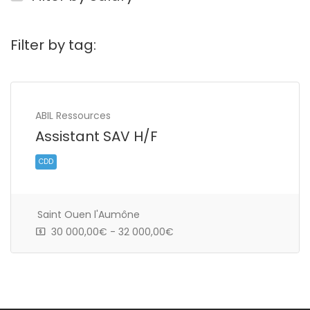
Filter by tag:
ABIL Ressources
Assistant SAV H/F
Saint Ouen l'Aumône
30 000,00€ - 32 000,00€
CDD