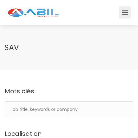
SAV
Mots clés
Localisation