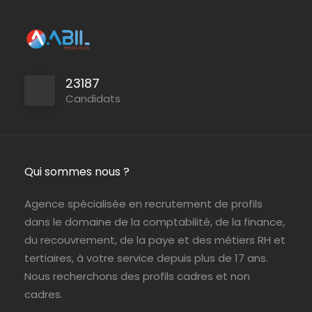
23187
Candidats
Qui sommes nous ?
Agence spécialisée en recrutement de profils
dans le domaine de la comptabilité, de la finance,
du recouvrement, de la paye et des métiers RH et
tertiaires, à votre service depuis plus de 17 ans.
Nous recherchons des profils cadres et non
cadres.