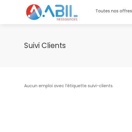
Toutes nos offre
Suivi Clients
Aucun emploi avec l’étiquette suivi-clients.