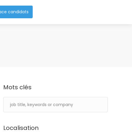
ace candidats
Mots clés
Localisation