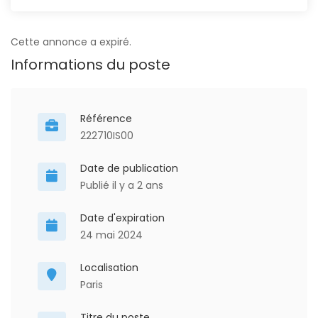
Cette annonce a expiré.
Informations du poste
Référence
222710IS00
Date de publication
Publié il y a 2 ans
Date d'expiration
24 mai 2024
Localisation
Paris
Titre du poste