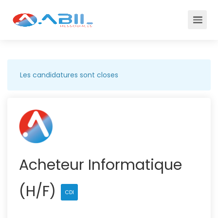
Les candidatures sont closes
Acheteur Informatique
(H/F)
CDI