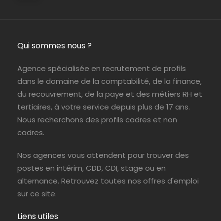
Qui sommes nous ?
Agence spécialisée en recrutement de profils
dans le domaine de la comptabilité, de la finance,
du recouvrement, de la paye et des métiers RH et
tertiaires, à votre service depuis plus de 17 ans.
Nous recherchons des profils cadres et non
cadres.
Nos agences vous attendent pour trouver des
postes en intérim, CDD, CDI, stage ou en
alternance. Retrouvez toutes nos offres d'emploi
sur ce site.
Liens utiles