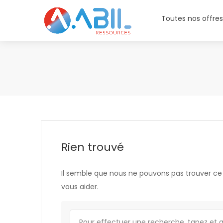
Toutes nos offre
Rien trouvé
Il semble que nous ne pouvons pas trouver c
vous aider.