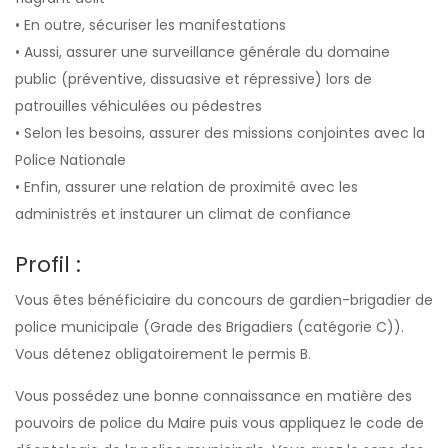
• En outre, sécuriser les manifestations
• Aussi, assurer une surveillance générale du domaine
public (préventive, dissuasive et répressive) lors de
patrouilles véhiculées ou pédestres
• Selon les besoins, assurer des missions conjointes avec la
Police Nationale
• Enfin, assurer une relation de proximité avec les
administrés et instaurer un climat de confiance
Profil :
Vous êtes bénéficiaire du concours de gardien-brigadier de
police municipale (Grade des Brigadiers (catégorie C)).
Vous détenez obligatoirement le permis B.
Vous possédez une bonne connaissance en matière des
pouvoirs de police du Maire puis vous appliquez le code de