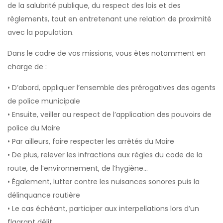
de la salubrité publique, du respect des lois et des
règlements, tout en entretenant une relation de proximité
avec la population.
Dans le cadre de vos missions, vous êtes notamment en
charge de :
• D’abord, appliquer l’ensemble des prérogatives des agents
de police municipale
• Ensuite, veiller au respect de l’application des pouvoirs de
police du Maire
• Par ailleurs, faire respecter les arrêtés du Maire
• De plus, relever les infractions aux règles du code de la
route, de l’environnement, de l’hygiène…
• Également, lutter contre les nuisances sonores puis la
délinquance routière
• Le cas échéant, participer aux interpellations lors d’un
flagrant délit