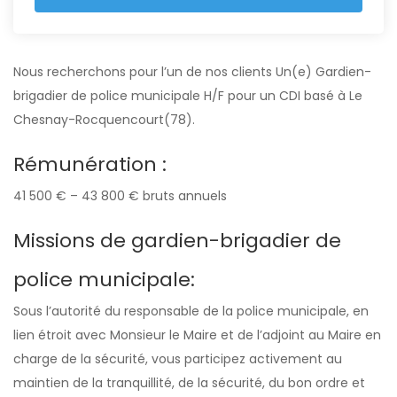
Nous recherchons pour l’un de nos clients Un(e) Gardien-
brigadier de police municipale H/F pour un CDI basé à Le
Chesnay-Rocquencourt(78).
Rémunération :
41 500 € – 43 800 € bruts annuels
Missions de gardien-brigadier de
police municipale:
Sous l’autorité du responsable de la police municipale, en
lien étroit avec Monsieur le Maire et de l’adjoint au Maire en
charge de la sécurité, vous participez activement au
maintien de la tranquillité, de la sécurité, du bon ordre et