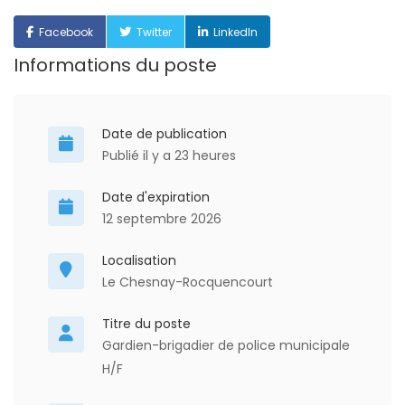
Facebook
Twitter
LinkedIn
Informations du poste
Date de publication
Publié il y a 23 heures
Date d'expiration
12 septembre 2026
Localisation
Le Chesnay-Rocquencourt
Titre du poste
Gardien-brigadier de police municipale
H/F