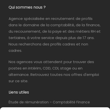
Qui sommes nous ?
Agence spécialisée en recrutement de profils
dans le domaine de la comptabilité, de la finance,
du recouvrement, de la paye et des métiers RH et
tertiaires, à votre service depuis plus de 17 ans.
Nous recherchons des profils cadres et non
cadres.
Nos agences vous attendent pour trouver des
postes en intérim, CDD, CDI, stage ou en
alternance. Retrouvez toutes nos offres d'emploi
sur ce site.
Liens utiles
Étude de rémunération – Comptabilité Finance
Politique de cookies (UE)