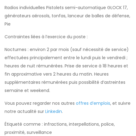
Radios individuelles Pistolets semi-automatique GLOCK 17,
générateurs aérosols, tonfas, lanceur de balles de défense,
Pie
Contraintes liées à l’exercice du poste :
Nocturnes : environ 2 par mois (sauf nécessité de service)
effectuées principalement entre le lundi puis le vendredi ;
heures de nuit rémunérées. Prise de service à 18 heures et
fin approximative vers 2 heures du matin. Heures
supplémentaires rémunérées puis possibilité d’astreintes
semaine et weekend.
Vous pouvez regarder nos autres
offres d’emplois
, et suivre
notre actualité sur
Linkedin
.
Étiqueté comme : infractions, interpellations, police,
proximité, surveillance