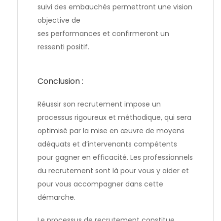
suivi des embauchés permettront une vision
objective de
ses performances et confirmeront un
ressenti positif.
Conclusion :
Réussir son recrutement impose un
processus rigoureux et méthodique, qui sera
optimisé par la mise en œuvre de moyens
adéquats et d’intervenants compétents
pour gagner en efficacité. Les
professionnels
du recrutement
sont là pour vous y aider et
pour vous accompagner dans cette
démarche.
Le processus de recrutement constitue