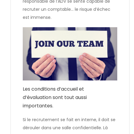
responsable de l’ADV se sente capable de
recruter un comptable… le risque d’échec
est immense.
Les conditions d’accueil et
d’évaluation sont tout aussi
importantes.
Si le recrutement se fait en interne, il doit se
dérouler dans une salle confidentielle. Là