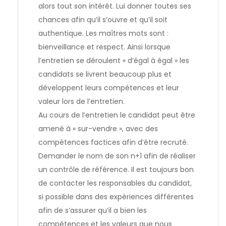
alors tout son intérêt. Lui donner toutes ses
chances afin qu’il s’ouvre et qu’il soit
authentique. Les maîtres mots sont :
bienveillance et respect. Ainsi lorsque
l’entretien se déroulent « d’égal à égal » les
candidats se livrent beaucoup plus et
développent leurs compétences et leur
valeur lors de l’entretien.
Au cours de l’entretien le candidat peut être
amené à « sur-vendre », avec des
compétences factices afin d’être recruté.
Demander le nom de son n+1 afin de réaliser
un
contrôle de référence
. Il est toujours bon
de contacter les responsables du candidat,
si possible dans des expériences différentes
afin de s’assurer qu’il a bien les
compétences et les valeurs que nous