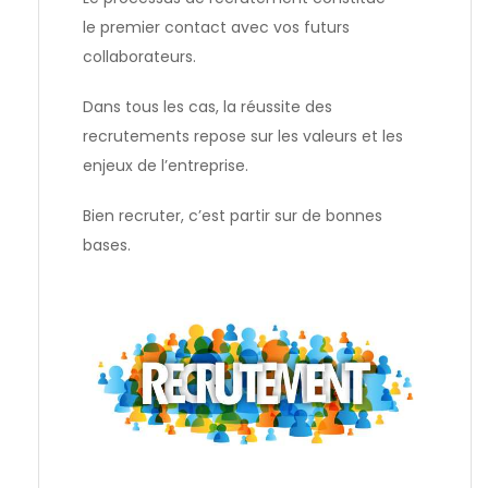
le
premier contact
avec vos futurs
collaborateurs.
Dans tous les cas, la réussite des
recrutements repose sur
les valeurs et les
enjeux
de l’entreprise.
Bien recruter, c’est partir sur de bonnes
bases.