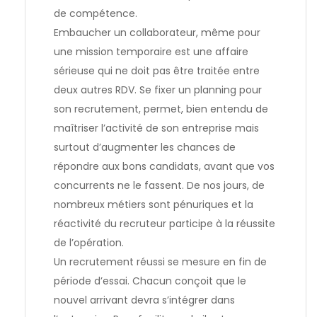
de compétence.
Embaucher un collaborateur, même pour
une mission temporaire est une affaire
sérieuse qui ne doit pas être traitée entre
deux autres RDV. Se
fixer un planning
pour
son recrutement, permet, bien entendu de
maîtriser l’activité de son entreprise mais
surtout d’augmenter les chances de
répondre aux bons candidats, avant que vos
concurrents ne le fassent. De nos jours, de
nombreux métiers sont pénuriques et la
réactivité du recruteur participe à la réussite
de l’opération.
Un recrutement réussi se mesure en fin de
période d’essai
. Chacun conçoit que le
nouvel arrivant devra s’intégrer dans