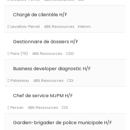
Chargé de clientèle H/F
Gestionnaire de dossiers H/F
Business developer diagnostic H/F
Chef de service MJPM H/F
Gardien-brigadier de police municipale H/F