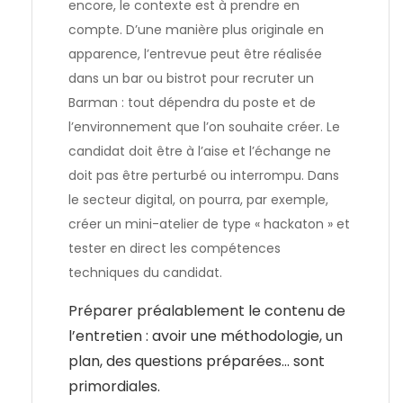
encore, le contexte est à prendre en
compte. D’une manière plus originale en
apparence, l’entrevue peut être réalisée
dans un bar ou bistrot pour recruter un
Barman : tout dépendra du poste et de
l’environnement que l’on souhaite créer. Le
candidat doit être à l’aise et l’échange ne
doit pas être perturbé ou interrompu. Dans
le secteur digital, on pourra, par exemple,
créer un mini-atelier de type « hackaton » et
tester en direct les compétences
techniques du candidat.
Préparer préalablement le contenu de
l’entretien : avoir une méthodologie, un
plan, des questions préparées… sont
primordiales.