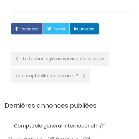
Facebook
Twitter
LinkedIn
Post
La technologie au service de la santé
navigation
La comptabilité de demain ?
Dernières annonces publiées
Comptable général international H/F