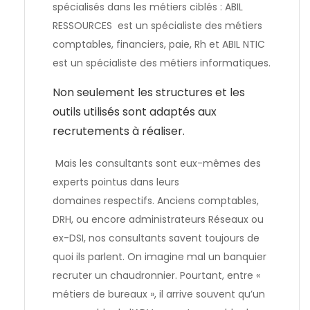
spécialisés
dans les métiers ciblés : ABIL
RESSOURCES est un spécialiste des métiers
comptables, financiers, paie, Rh et ABIL NTIC
est un spécialiste des métiers informatiques.
Non seulement les structures et les
outils utilisés sont adaptés aux
recrutements à réaliser.
Mais les consultants sont eux-mêmes des
experts pointus dans leurs
domaines respectifs. Anciens comptables,
DRH, ou encore administrateurs Réseaux ou
ex-DSI, nos consultants savent toujours de
quoi ils parlent. On imagine mal un banquier
recruter un chaudronnier. Pourtant, entre «
métiers de bureaux », il arrive souvent qu’un