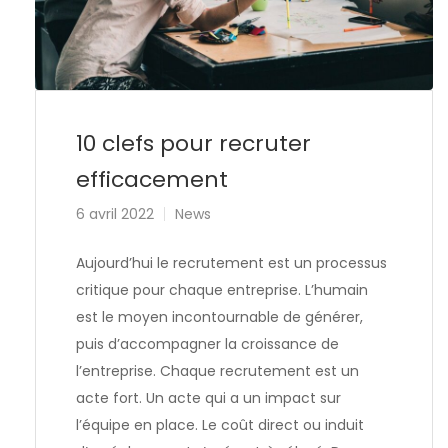
10 clefs pour recruter
efficacement
6 avril 2022
News
Aujourd’hui le recrutement est un processus
critique pour chaque entreprise. L’humain
est le moyen incontournable de générer,
puis d’accompagner la croissance de
l’entreprise. Chaque recrutement est un
acte fort. Un acte qui a un impact sur
l’équipe en place. Le coût direct ou induit