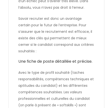
d’un échec peut s’avérer très élevé. Dans
l’absolu, vous n’avez pas droit à l’erreur.
Savoir recruter est donc un avantage
certain pour le futur de l’entreprise. Pour
s’assurer que le recrutement est efficace, il
existe des clés qui permettent de mieux
cerner si le candidat correspond aux critères
souhaités :
Une fiche de poste détaillée et précise.
Avec le type de profil souhaité (taches
responsabilités, compétences techniques et
aptitudes du candidat) et les différentes
compétences souhaitées. Les valeurs
professionnelles et culturelles du candidat
(on parle à présent de « softskills ») sont