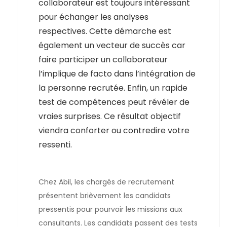
collaborateur est toujours intéressant
pour échanger les analyses
respectives. Cette démarche est
également un vecteur de succès car
faire participer un collaborateur
l’implique de facto dans l’intégration de
la personne recrutée. Enfin, un rapide
test de compétences peut révéler de
vraies surprises. Ce résultat objectif
viendra conforter ou contredire votre
ressenti.
Chez Abil, les chargés de recrutement
présentent brièvement les candidats
pressentis pour pourvoir les missions aux
consultants. Les candidats passent des tests