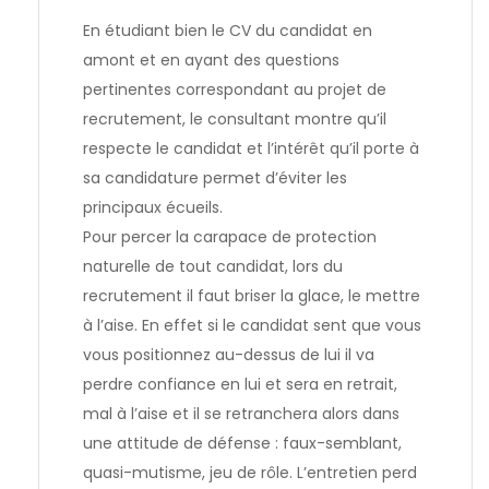
En étudiant bien le CV du candidat en
amont et en ayant des questions
pertinentes correspondant au projet de
recrutement, le consultant montre qu’il
respecte le candidat et l’intérêt qu’il porte à
sa candidature permet d’éviter les
principaux écueils.
Pour percer la carapace de protection
naturelle de tout candidat, lors du
recrutement il faut
briser la glace
, le mettre
à l’aise. En effet si le candidat sent que vous
vous positionnez au-dessus de lui il va
perdre confiance en lui et sera en retrait,
mal à l’aise et il se retranchera alors dans
une attitude de défense : faux-semblant,
quasi-mutisme, jeu de rôle. L’entretien perd