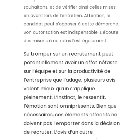
souhaitons, et de vérifier ainsi celles mises
en avant lors de l’entretien. Attention, le
candidat peut s’opposer à cette démarche.
Son autorisation est indispensable. L’écoute
des raisons à ce refus l’est également.
Se tromper sur un recrutement peut
potentiellement avoir un effet néfaste
sur l’équipe et sur la productivité de
l’entreprise que l’adage, plusieurs avis
valent mieux qu’un s’applique
pleinement. L’instinct, le ressentit,
l’émotion sont omniprésents. Bien que
nécessaires, ces éléments affectifs ne
doivent pas l’emporter dans la décision
de recruter. L’avis d’un autre