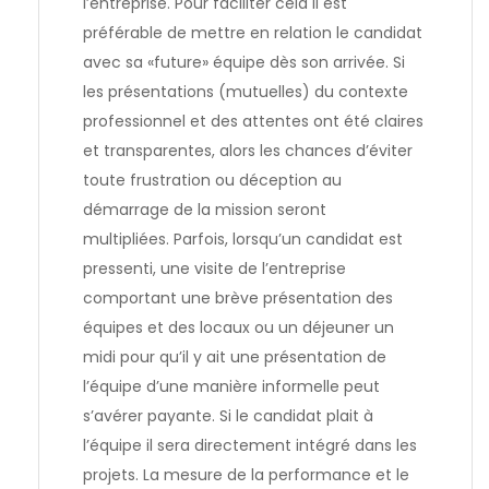
l’entreprise. Pour faciliter cela il est
préférable de mettre en relation le candidat
avec sa «future» équipe dès son arrivée. Si
les présentations (mutuelles) du contexte
professionnel et des attentes ont été claires
et transparentes, alors les chances d’éviter
toute frustration ou déception au
démarrage de la mission seront
multipliées. Parfois, lorsqu’un candidat est
pressenti, une visite de l’entreprise
comportant une brève présentation des
équipes et des locaux ou un déjeuner un
midi pour qu’il y ait une présentation de
l’équipe d’une manière informelle peut
s’avérer payante. Si le candidat plait à
l’équipe il sera directement intégré dans les
projets. La mesure de la performance et le