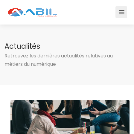
Actualités
Retrouvez les dernières actualités relatives au
métiers du numérique