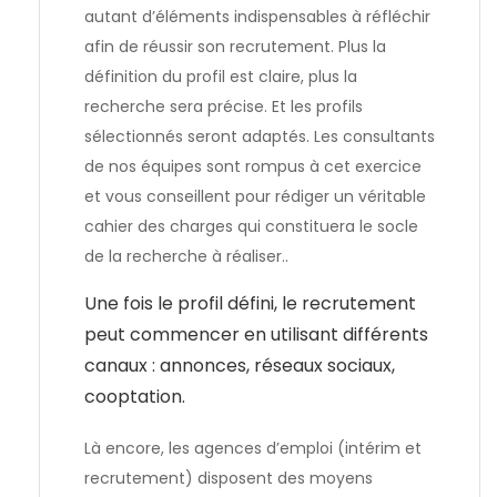
autant d’éléments indispensables à réfléchir
afin de réussir son recrutement. Plus la
définition du profil est claire, plus la
recherche sera précise. Et les profils
sélectionnés seront adaptés. Les consultants
de nos équipes sont rompus à cet exercice
et vous conseillent pour rédiger un véritable
cahier des charges qui constituera le socle
de la recherche à réaliser..
Une fois le profil défini, le recrutement
peut commencer en utilisant différents
canaux : annonces, réseaux sociaux,
cooptation.
Là encore, les agences d’emploi (intérim et
recrutement) disposent des
moyens