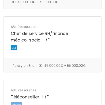
41 000,00€ - 43 000,00€
CDI
ABIL Ressources
Chef de service RH/finance
médico-social H/F
Roissy en Brie
45 000,00€ - 55 000,00€
CDI
ABIL Ressources
Téléconseiller H/F