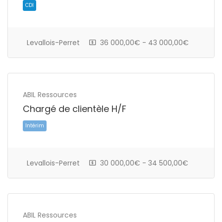
Levallois-Perret
36 000,00€ - 43 000,00€
ABIL Ressources
Chargé de clientèle H/F
CDI
Levallois-Perret
30 000,00€ - 34 500,00€
ABIL Ressources