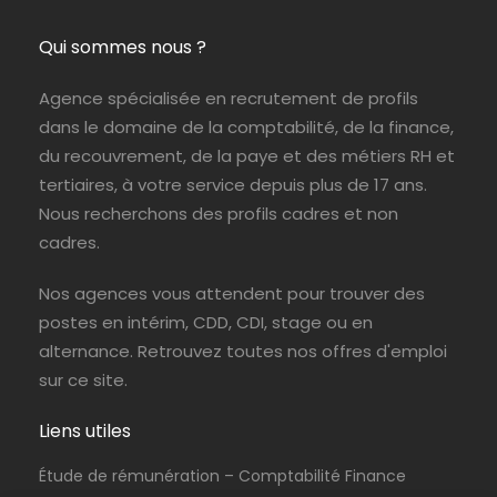
Qui sommes nous ?
Agence spécialisée en recrutement de profils
dans le domaine de la comptabilité, de la finance,
du recouvrement, de la paye et des métiers RH et
tertiaires, à votre service depuis plus de 17 ans.
Nous recherchons des profils cadres et non
cadres.
Intérim
Nos agences vous attendent pour trouver des
postes en intérim, CDD, CDI, stage ou en
alternance. Retrouvez toutes nos offres d'emploi
sur ce site.
Liens utiles
Étude de rémunération – Comptabilité Finance