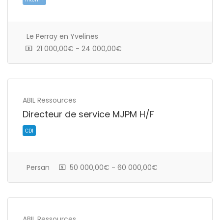
Le Perray en Yvelines
21 000,00€ - 24 000,00€
ABIL Ressources
Directeur de service MJPM H/F
CDI
Persan
50 000,00€ - 60 000,00€
ABIL Ressources