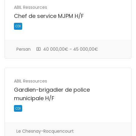
ABIL Ressources
Chef de service MJPM H/F
Persan
40 000,00€ - 45 000,00€
CDI
ABIL Ressources
Gardien-brigadier de police
municipale H/F
Le Chesnay-Rocquencourt