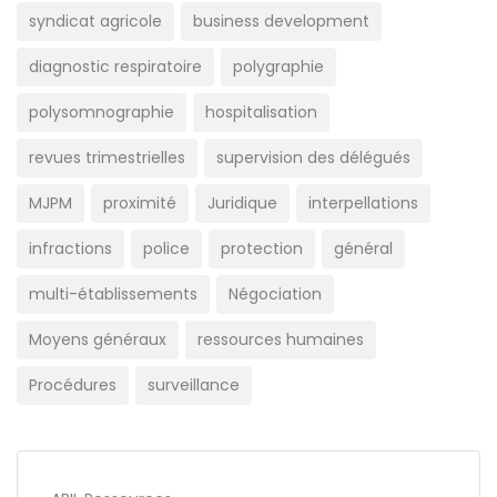
syndicat agricole
business development
diagnostic respiratoire
polygraphie
polysomnographie
hospitalisation
revues trimestrielles
supervision des délégués
MJPM
proximité
Juridique
interpellations
infractions
police
protection
général
multi-établissements
Négociation
Moyens généraux
ressources humaines
Procédures
surveillance