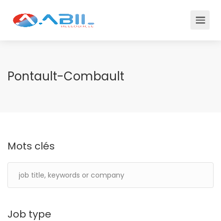
Pontault-Combault
Mots clés
Job type