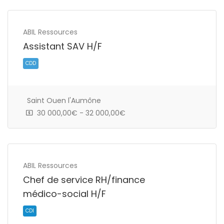
ABIL Ressources
Assistant SAV H/F
Intérim
Saint Ouen l'Aumône
30 000,00€ - 32 000,00€
ABIL Ressources
Chef de service RH/finance
médico-social H/F