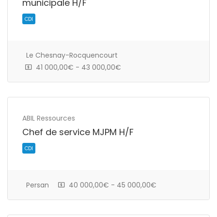
municipale H/F
Le Chesnay-Rocquencourt
41 000,00€ - 43 000,00€
Intérim
ABIL Ressources
Chef de service MJPM H/F
Persan
40 000,00€ - 45 000,00€