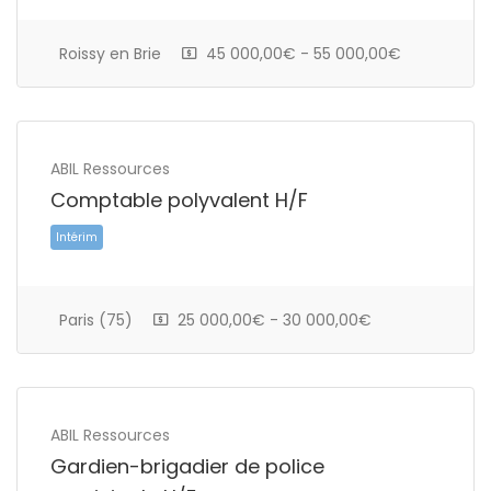
CDD
Roissy en Brie
45 000,00€ - 55 000,00€
ABIL Ressources
Comptable polyvalent H/F
Paris (75)
25 000,00€ - 30 000,00€
CDI
ABIL Ressources
Gardien-brigadier de police