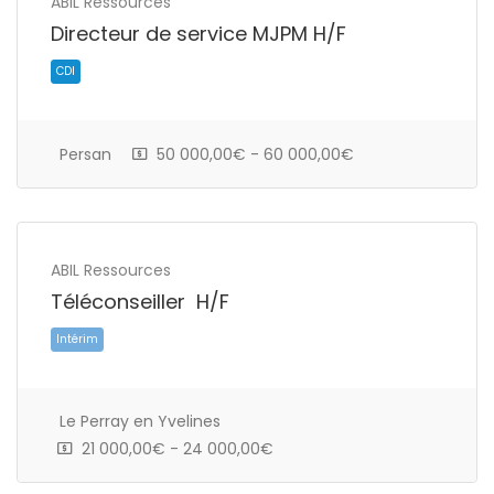
ABIL Ressources
Directeur de service MJPM H/F
Persan
50 000,00€ - 60 000,00€
ABIL Ressources
Téléconseiller H/F
CDI
Le Perray en Yvelines
21 000,00€ - 24 000,00€