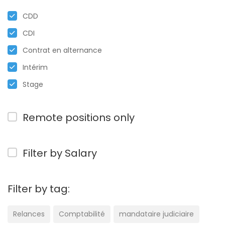
CDD
CDI
Contrat en alternance
Intérim
Stage
Remote positions only
Filter by Salary
Filter by tag:
Relances
Comptabilité
mandataire judiciaire