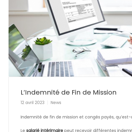
L’Indemnité de Fin de Mission
12 avril 2023
News
Indemnité de fin de mission et congés payés, qu’est-
Le
salarié intérimaire
peut recevoir différentes indemni