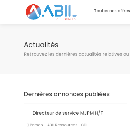
Toutes nos offre
Actualités
Retrouvez les dernières actualités relatives a
Dernières annonces publiées
Directeur de service MJPM H/F