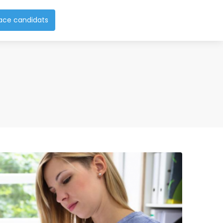
ace candidats