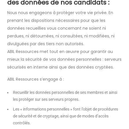
des données de nos candidats :
Nous nous engageons à protéger votre vie privée. En
prenant les dispositions nécessaires pour que les
données recueillies vous concernant ne soient ni
perdues, ni détournées, ni consultées, ni modifiées, ni
divulguées par des tiers non autorisés.
ABIL Ressources met tout en œuvre pour garantir au
mieux la sécurité de vos données personnelles : serveurs
sécurisés en interne ainsi que des données cryptées.
ABIL Ressources s’engage à :
Recueillir les données personnelles de ses membres et ainsi
les protéger sur ses serveurs propres.
Les « informations personnelles » font l’objet de procédures
de sécurité et de cryptage, ainsi que de modes d’accès
contrôlés.