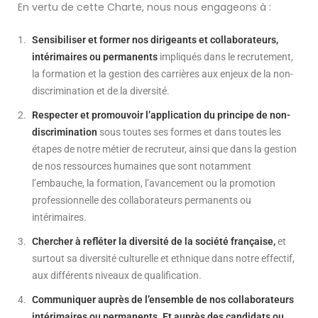
En vertu de cette Charte, nous nous engageons à :
Sensibiliser et former nos dirigeants et collaborateurs,
intérimaires ou permanents
impliqués dans le recrutement,
la formation et la gestion des carrières aux enjeux de la non-
discrimination et de la diversité.
Respecter et promouvoir l’application du principe de non-
discrimination
sous toutes ses formes et dans toutes les
étapes de notre métier de recruteur, ainsi que dans la gestion
de nos ressources humaines que sont notamment
l’embauche, la formation, l’avancement ou la promotion
professionnelle des collaborateurs permanents ou
intérimaires.
Chercher à refléter la diversité de la société française,
et
surtout sa diversité culturelle et ethnique dans notre effectif,
aux différents niveaux de qualification.
Communiquer auprès de l’ensemble de nos collaborateurs
intérimaires ou permanents. Et auprès des candidats ou