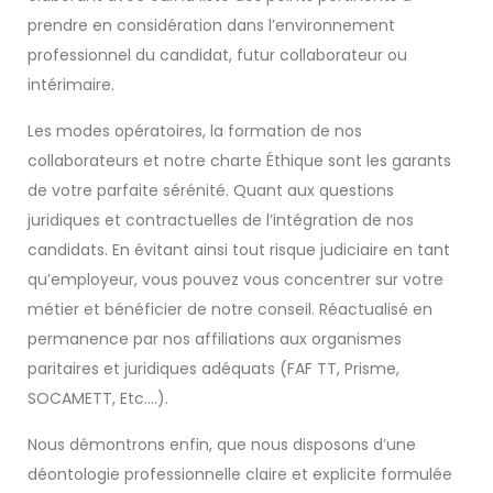
prendre en considération dans l’environnement
professionnel du candidat, futur collaborateur ou
intérimaire.
Les modes opératoires, la formation de nos
collaborateurs et notre charte Éthique sont les garants
de votre parfaite sérénité. Quant aux questions
juridiques et contractuelles de l’intégration de nos
candidats. En évitant ainsi tout risque judiciaire en tant
qu’employeur, vous pouvez vous concentrer sur votre
métier et bénéficier de notre conseil. Réactualisé en
permanence par nos affiliations aux organismes
paritaires et juridiques adéquats (FAF TT, Prisme,
SOCAMETT, Etc….).
Nous démontrons enfin, que nous disposons d’une
déontologie professionnelle claire et explicite formulée