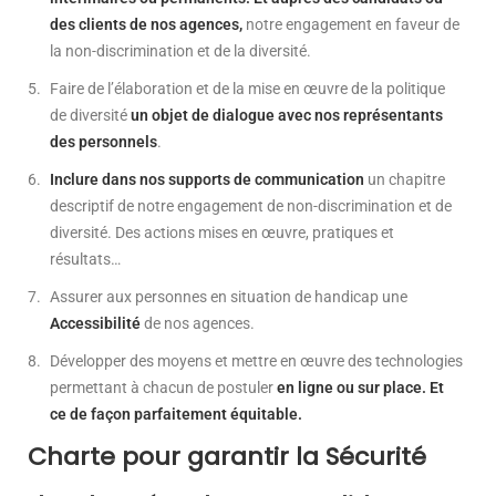
des clients de nos agences,
notre engagement en faveur de
la non-discrimination et de la diversité.
Faire de l’élaboration et de la mise en œuvre de la politique
de diversité
un objet de dialogue avec nos représentants
des personnels
.
Inclure dans nos supports de communication
un chapitre
descriptif de notre engagement de non-discrimination et de
diversité. Des actions mises en œuvre, pratiques et
résultats…
Assurer aux personnes en situation de handicap une
Accessibilité
de nos agences.
Développer des moyens et mettre en œuvre des technologies
permettant à chacun de postuler
en ligne ou sur place. Et
ce de façon parfaitement équitable.
Charte pour garantir la Sécurité