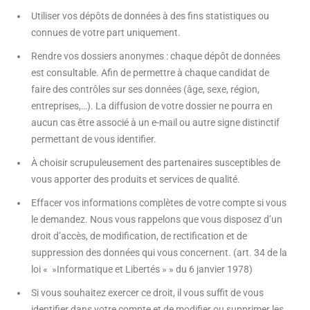
Utiliser vos dépôts de données à des fins statistiques ou
connues de votre part uniquement.
Rendre vos dossiers anonymes : chaque dépôt de données
est consultable. Afin de permettre à chaque candidat de
faire des contrôles sur ses données (âge, sexe, région,
entreprises,…). La diffusion de votre dossier ne pourra en
aucun cas être associé à un e-mail ou autre signe distinctif
permettant de vous identifier.
À choisir scrupuleusement des partenaires susceptibles de
vous apporter des produits et services de qualité.
Effacer vos informations complètes de votre compte si vous
le demandez. Nous vous rappelons que vous disposez d’un
droit d’accès, de modification, de rectification et de
suppression des données qui vous concernent. (art. 34 de la
loi « »Informatique et Libertés » » du 6 janvier 1978)
Si vous souhaitez exercer ce droit, il vous suffit de vous
identifier dans votre compte et de modifier ou supprimer les