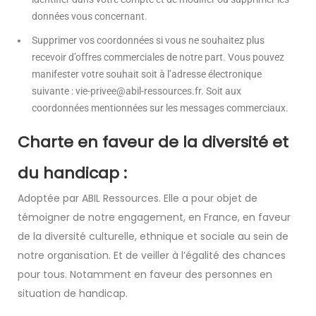
données vous concernant.
Supprimer vos coordonnées si vous ne souhaitez plus
recevoir d’offres commerciales de notre part. Vous pouvez
manifester votre souhait soit à l’adresse électronique
suivante :
vie-privee@abil-ressources.fr
. Soit aux
coordonnées mentionnées sur les messages commerciaux.
Charte en faveur de la diversité et
du handicap :
Adoptée par ABIL Ressources. Elle a pour objet de
témoigner de notre engagement, en France, en faveur
de la diversité culturelle, ethnique et sociale au sein de
notre organisation. Et de veiller à l’égalité des chances
pour tous. Notamment en faveur des personnes en
situation de handicap.