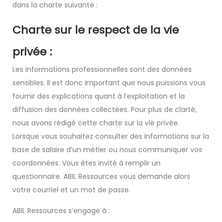
dans la charte suivante :
Charte sur le respect de la vie
privée :
Les informations professionnelles sont des données
sensibles. Il est donc important que nous puissions vous
fournir des explications quant à l’exploitation et la
diffusion des données collectées. Pour plus de clarté,
nous avons rédigé cette charte sur la vie privée.
Lorsque vous souhaitez consulter des informations sur la
base de salaire d’un métier ou nous communiquer vos
coordonnées. Vous êtes invité à remplir un
questionnaire. ABIL Ressources vous demande alors
votre courriel et un mot de passe.
ABIL Ressources s’engage à :