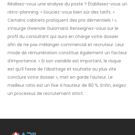
Réalisez-vous une analyse du poste ? Établissez-vous un
rétro-planning. » Souciez-vous bien sûr des tarifs. «
Certains cabinets pratiquent des prix démentiels ! »,
s’insurge Gwenole Guiomard. Renseignez-vous sur le
profil du consultant qui aura en charge votre dossier
afin de ne pas mélanger commercial et recruteur. Leur
mode de rémunération constitue également un facteur
d’importance. « Si son variable est important, le risque
est qu’il fasse de l’abattage et souhaite au plus vite
conclure votre dossier », met en garde l’auteur. Le
meilleur ratio est un fixe à hauteur de 80 %. Enfin, exigez
un processus de recrutement strict.