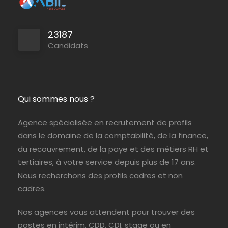
23187
Candidats
Qui sommes nous ?
Agence spécialisée en recrutement de profils
dans le domaine de la comptabilité, de la finance,
du recouvrement, de la paye et des métiers RH et
tertiaires, à votre service depuis plus de 17 ans.
Nous recherchons des profils cadres et non
cadres.
Nos agences vous attendent pour trouver des
postes en intérim, CDD, CDI, stage ou en