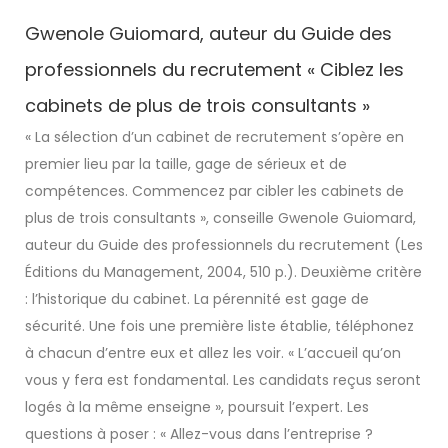
Gwenole Guiomard, auteur du Guide des
professionnels du recrutement « Ciblez les
cabinets de plus de trois consultants »
« La sélection d’un cabinet de recrutement s’opère en
premier lieu par la taille, gage de sérieux et de
compétences. Commencez par cibler les cabinets de
plus de trois consultants », conseille Gwenole Guiomard,
auteur du Guide des professionnels du recrutement (Les
Éditions du Management, 2004, 510 p.). Deuxième critère
: l’historique du cabinet. La pérennité est gage de
sécurité. Une fois une première liste établie, téléphonez
à chacun d’entre eux et allez les voir. « L’accueil qu’on
vous y fera est fondamental. Les candidats reçus seront
logés à la même enseigne », poursuit l’expert. Les
questions à poser : « Allez-vous dans l’entreprise ?