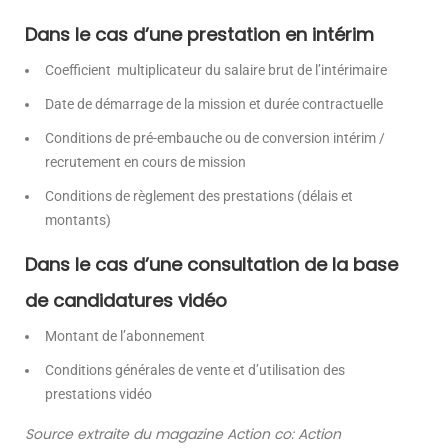
Dans le cas d’une prestation en intérim
Coefficient multiplicateur du salaire brut de l’intérimaire
Date de démarrage de la mission et durée contractuelle
Conditions de pré-embauche ou de conversion intérim /
recrutement en cours de mission
Conditions de règlement des prestations (délais et
montants)
Dans le cas d’une consultation de la base
de candidatures vidéo
Montant de l’abonnement
Conditions générales de vente et d’utilisation des
prestations vidéo
Source extraite du magazine Action co: Action