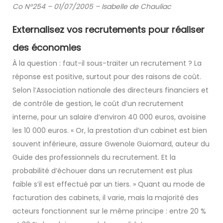
Co N°254 – 01/07/2005 – Isabelle de Chauliac
Externalisez vos recrutements pour réaliser
des économies
À la question : faut-il sous-traiter un recrutement ? La
réponse est positive, surtout pour des raisons de coût.
Selon l’Association nationale des directeurs financiers et
de contrôle de gestion, le coût d’un recrutement
interne, pour un salaire d’environ 40 000 euros, avoisine
les 10 000 euros. « Or, la prestation d’un cabinet est bien
souvent inférieure, assure Gwenole Guiomard, auteur du
Guide des professionnels du recrutement. Et la
probabilité d’échouer dans un recrutement est plus
faible s’il est effectué par un tiers. » Quant au mode de
facturation des cabinets, il varie, mais la majorité des
acteurs fonctionnent sur le même principe : entre 20 %