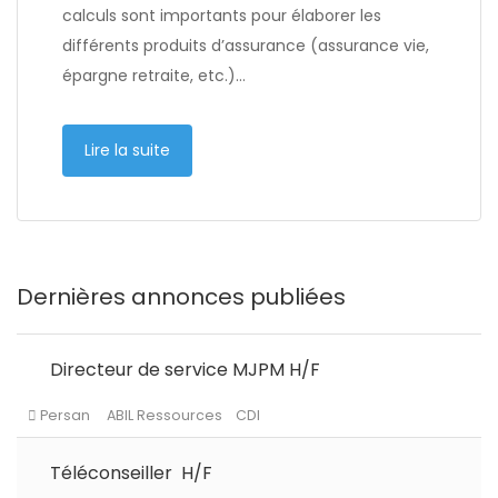
calculs sont importants pour élaborer les
différents produits d’assurance (assurance vie,
épargne retraite, etc.)…
Lire la suite
Dernières annonces publiées
Directeur de service MJPM H/F
Téléconseiller H/F