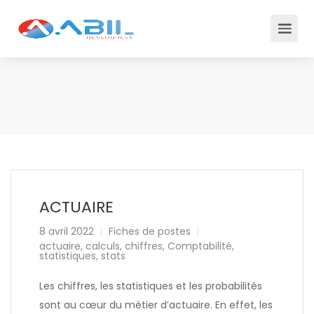
ACTUAIRE
8 avril 2022
Fiches de postes
actuaire
,
calculs
,
chiffres
,
Comptabilité
,
statistiques
,
stats
Les chiffres, les statistiques et les probabilités
sont au cœur du métier d’actuaire. En effet, les