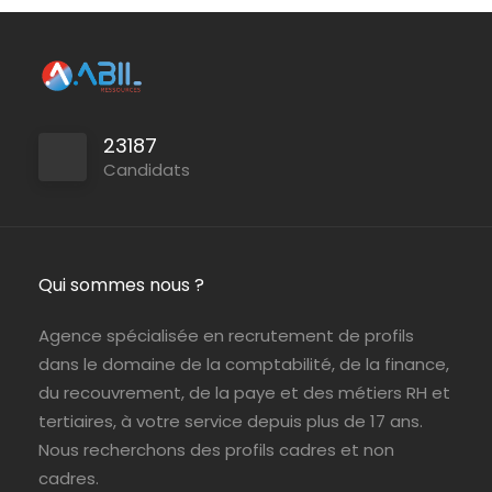
Paris (75)
ABIL Ressources
CDI
23187
Candidats
Qui sommes nous ?
Agence spécialisée en recrutement de profils
dans le domaine de la comptabilité, de la finance,
du recouvrement, de la paye et des métiers RH et
tertiaires, à votre service depuis plus de 17 ans.
Nous recherchons des profils cadres et non
cadres.