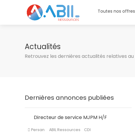
Toutes nos offre
Actualités
Retrouvez les dernières actualités relatives a
Dernières annonces publiées
Directeur de service MJPM H/F