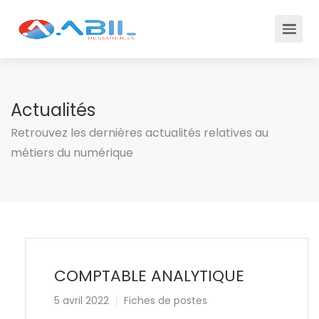
Actualités
Retrouvez les dernières actualités relatives au
métiers du numérique
COMPTABLE ANALYTIQUE
5 avril 2022
Fiches de postes