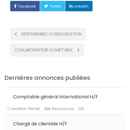
Facebook
Twitter
LinkedIn
Post
RESPONSABLE CONSOLIDATION
navigation
COLLABORATEUR COMPTABLE
Dernières annonces publiées
Comptable général international H/F
Chargé de clientèle H/F