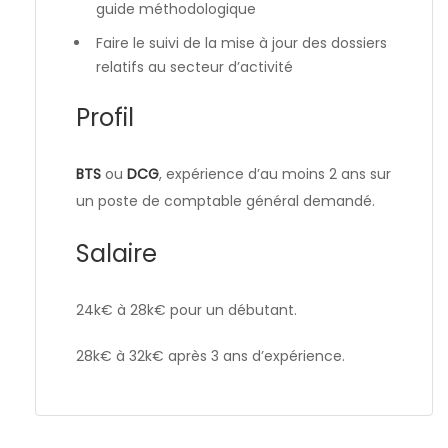
guide méthodologique
Faire le suivi de la mise à jour des dossiers
relatifs au secteur d’activité
Profil
BTS
ou
DCG
, expérience d’au moins 2 ans sur
un poste de comptable général demandé.
Salaire
24k€ à 28k€ pour un débutant.
28k€ à 32k€ après 3 ans d’expérience.