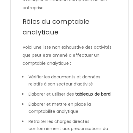
entreprise.
Rôles du comptable
analytique
Voici une liste non exhaustive des activités
que peut être amené à effectuer un
comptable analytique :
Vérifier les documents et données
relatifs à son secteur d’activité
Élaborer et utiliser des
tableaux de bord
Élaborer et mettre en place la
comptabilité analytique
Retraiter les charges directes
conformément aux préconisations du