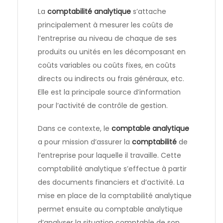
La
comptabilité analytique
s’attache
principalement à mesurer les coûts de
l’entreprise au niveau de chaque de ses
produits ou unités en les décomposant en
coûts variables ou coûts fixes, en coûts
directs ou indirects ou frais généraux, etc.
Elle est la principale source d’information
pour l’activité de contrôle de gestion.
Dans ce contexte, le
comptable analytique
a pour mission d’assurer la
comptabilité
de
l’entreprise pour laquelle il travaille. Cette
comptabilité analytique s’effectue à partir
des documents financiers et d’activité. La
mise en place de la comptabilité analytique
permet ensuite au comptable analytique
d’analyser la situation comptable de son