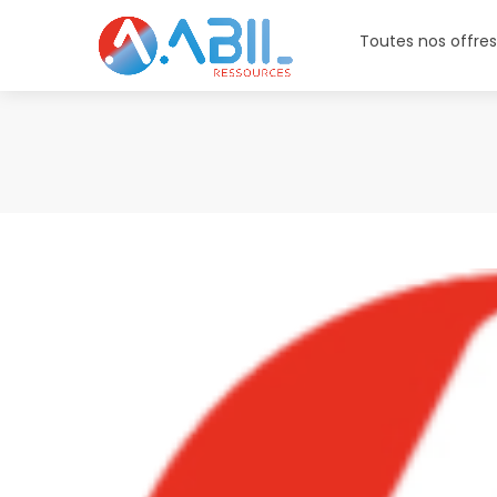
Toutes nos offre