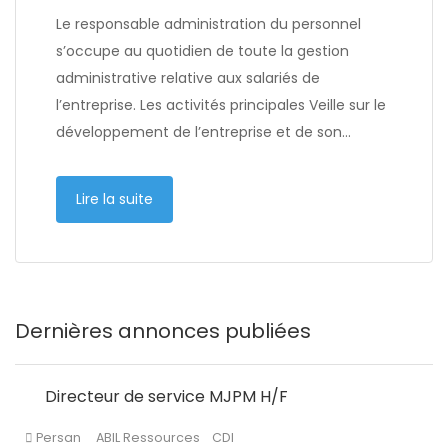
Le responsable administration du personnel
s’occupe au quotidien de toute la gestion
administrative relative aux salariés de
l’entreprise. Les activités principales Veille sur le
développement de l’entreprise et de son…
Lire la suite
Dernières annonces publiées
Directeur de service MJPM H/F