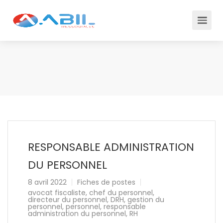
RESPONSABLE ADMINISTRATION
DU PERSONNEL
8 avril 2022
Fiches de postes
avocat fiscaliste
,
chef du personnel
,
directeur du personnel
,
DRH
,
gestion du
personnel
,
personnel
,
responsable
administration du personnel
,
RH