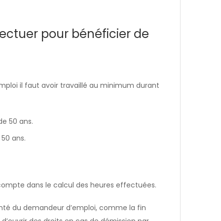
fectuer pour bénéficier de
mploi il faut avoir travaillé au minimum durant
de 50 ans.
 50 ans.
 compte dans le calcul des heures effectuées.
lonté du demandeur d’emploi, comme la fin