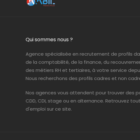
Qui sommes nous ?
Agence spécialisée en recrutement de profils d
de la comptabilité, de la finance, du recouvreme
des métiers RH et tertiaires, à votre service depui
Nous recherchons des profils cadres et non cadr
Nos agences vous attendent pour trouver des po
CDD, CDI, stage ou en alternance. Retrouvez tou
d'emploi sur ce site.