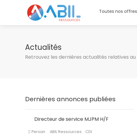
Toutes nos offre
Actualités
Retrouvez les dernières actualités relatives a
Dernières annonces publiées
Directeur de service MJPM H/F