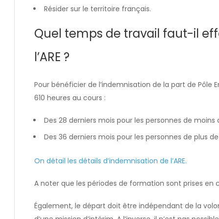
Résider sur le territoire français.
Quel temps de travail faut-il ef
l’ARE ?
Pour bénéficier de l’indemnisation de la part de Pôle E
610 heures au cours :
Des 28 derniers mois pour les personnes de moins 
Des 36 derniers mois pour les personnes de plus de
On détail les détails d’indemnisation de l’ARE.
A noter que les périodes de formation sont prises en
Également, le départ doit être indépendant de la vo