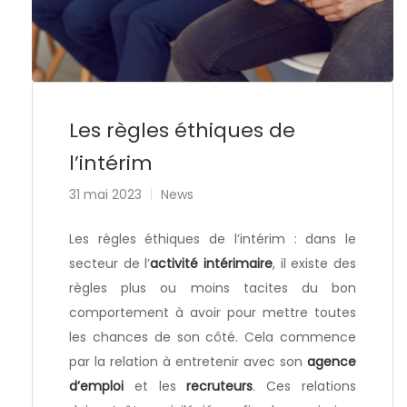
Les règles éthiques de
l’intérim
31 mai 2023
News
Les règles éthiques de l’intérim : dans le
secteur de l’
activité intérimaire
, il existe des
règles plus ou moins tacites du bon
comportement à avoir pour mettre toutes
les chances de son côté. Cela commence
par la relation à entretenir avec son
agence
d’emploi
et les
recruteurs
. Ces relations