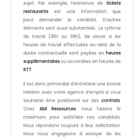
sujet. Par exemple, l’existence de
tickets
restaurants
est une information que
peut demander le candidat. D’autres
éléments sont aussi substantiels. Le rythme
de travail (35h ou 39h), de savoir si les
heures de travail effectuées au-delà de la
durée contractuelle sont payées en
heures
supplémentaires
ou accordées en heures de
RTT
.
Il est donc primordial d’entretenir une bonne
relation avec votre agence d’emploi si vous
souhaiter être positionné sur des
contrats
.
Chez
Abil Ressources
, nous faisons le
maximum pour satisfaire nos candidats.
Nous répondons toujours à leur sollicitation.
Nous nous engageons à essayer de les