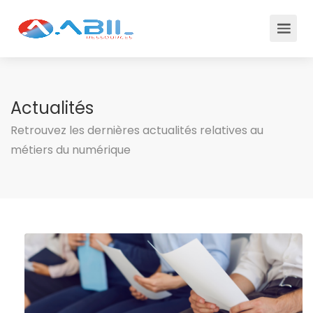
Actualités
Retrouvez les dernières actualités relatives au
métiers du numérique