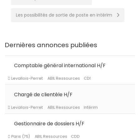
navigation
Les possibilités de sortie de poste en intérim
Dernières annonces publiées
Comptable général international H/F
Chargé de clientèle H/F
Gestionnaire de dossiers H/F