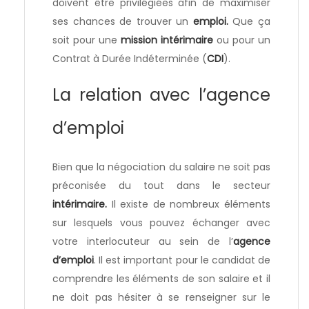
doivent être privilégiées afin de maximiser
ses chances de trouver un
emploi.
Que ça
soit pour une
mission intérimaire
ou pour un
Contrat à Durée Indéterminée (
CDI
).
La relation avec l’agence
d’emploi
Bien que la négociation du salaire ne soit pas
préconisée du tout dans le secteur
intérimaire.
Il existe de nombreux éléments
sur lesquels vous pouvez échanger avec
votre interlocuteur au sein de l’
agence
d’emploi
. Il est important pour le candidat de
comprendre les éléments de son salaire et il
ne doit pas hésiter à se renseigner sur le