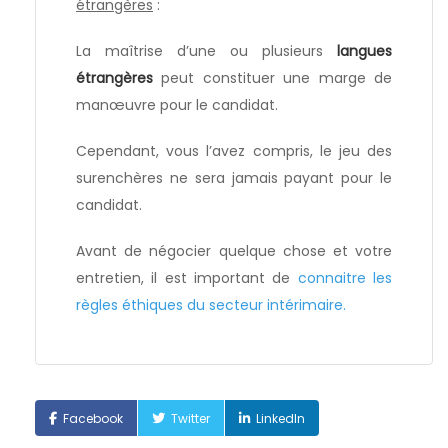
étrangères
:
La maîtrise d’une ou plusieurs
langues
étrangères
peut constituer une marge de
manœuvre pour le candidat.
Cependant, vous l’avez compris, le jeu des
surenchères ne sera jamais payant pour le
candidat.
Avant de négocier quelque chose et votre
entretien, il est important de
connaitre les
règles éthiques du secteur intérimaire.
Facebook
Twitter
LinkedIn