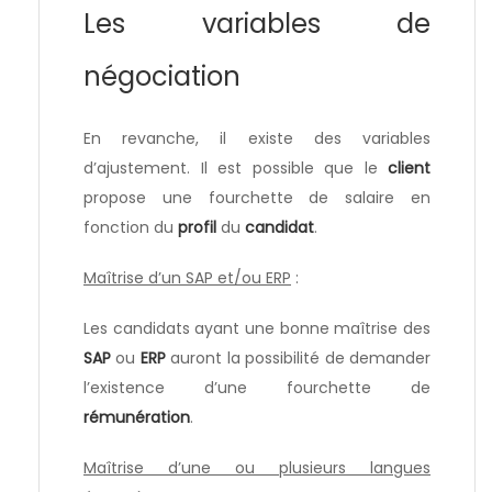
Les variables de
négociation
En revanche, il existe des variables
d’ajustement. Il est possible que le
client
propose une fourchette de salaire en
fonction du
profil
du
candidat
.
Maîtrise d’un SAP et/ou ERP
:
Les candidats ayant une bonne maîtrise des
SAP
ou
ERP
auront la possibilité de demander
l’existence d’une fourchette de
rémunération
.
Maîtrise d’une ou plusieurs langues