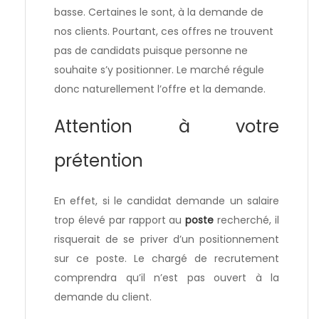
basse. Certaines le sont, à la demande de
nos clients. Pourtant, ces offres ne trouvent
pas de candidats puisque personne ne
souhaite s’y positionner. Le marché régule
donc naturellement l’offre et la demande.
Attention à votre
prétention
En effet, si le candidat demande un salaire
trop élevé par rapport au
poste
recherché, il
risquerait de se priver d’un positionnement
sur ce poste. Le chargé de recrutement
comprendra qu’il n’est pas ouvert à la
demande du client.