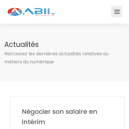
Actualités
Retrouvez les dernières actualités relatives au
métiers du numérique
Négocier son salaire en
intérim