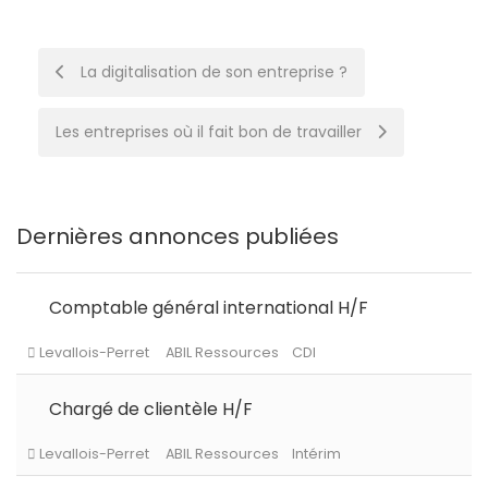
Post
La digitalisation de son entreprise ?
navigation
Les entreprises où il fait bon de travailler
Dernières annonces publiées
Comptable général international H/F
Chargé de clientèle H/F