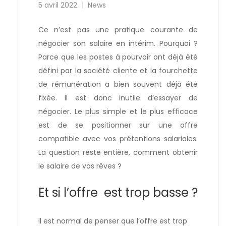
5 avril 2022
News
Ce n’est pas une pratique courante de
négocier son salaire en intérim. Pourquoi ?
Parce que les postes à pourvoir ont déjà été
défini par la société cliente et la fourchette
de rémunération a bien souvent déjà été
fixée. Il est donc inutile d’essayer de
négocier. Le plus simple et le plus efficace
est de se positionner sur une offre
compatible avec vos prétentions salariales.
La question reste entière, comment obtenir
le salaire de vos rêves ?
Et si l’offre est trop basse ?
Il est normal de penser que l’offre est trop