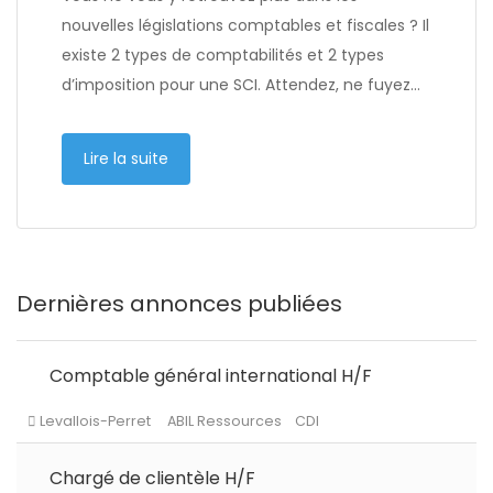
nouvelles législations comptables et fiscales ? Il
existe 2 types de comptabilités et 2 types
d’imposition pour une SCI. Attendez, ne fuyez…
Lire la suite
Dernières annonces publiées
Comptable général international H/F
Chargé de clientèle H/F