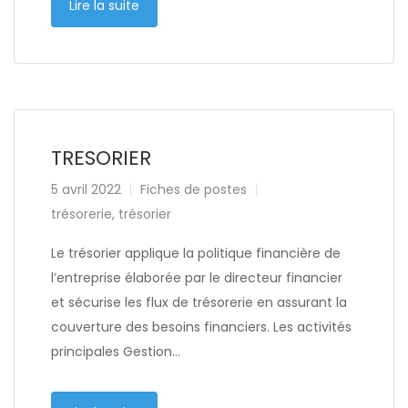
Lire la suite
TRESORIER
5 avril 2022
Fiches de postes
trésorerie
,
trésorier
Le trésorier applique la politique financière de
l’entreprise élaborée par le directeur financier
et sécurise les flux de trésorerie en assurant la
couverture des besoins financiers. Les activités
principales Gestion…