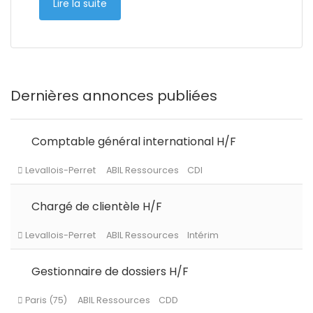
Lire la suite
Dernières annonces publiées
Comptable général international H/F
Chargé de clientèle H/F
Gestionnaire de dossiers H/F