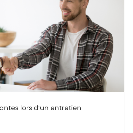
antes lors d’un entretien