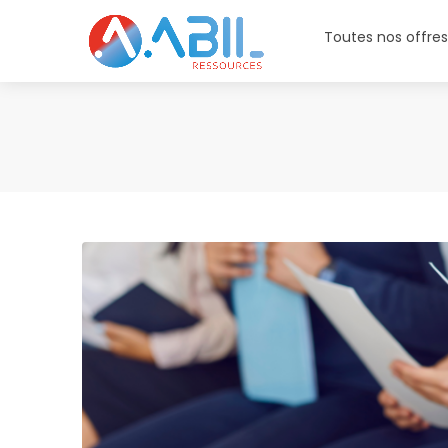
Toutes nos offre