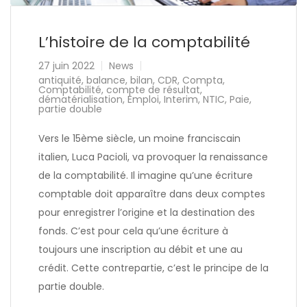
L’histoire de la comptabilité
27 juin 2022
News
antiquité
,
balance
,
bilan
,
CDR
,
Compta
,
Comptabilité
,
compte de résultat
,
dématérialisation
,
Emploi
,
Interim
,
NTIC
,
Paie
,
partie double
Vers le 15ème siècle, un moine franciscain
italien, Luca Pacioli, va provoquer la renaissance
de la comptabilité. Il imagine qu’une écriture
comptable doit apparaître dans deux comptes
pour enregistrer l’origine et la destination des
fonds. C’est pour cela qu’une écriture à
toujours une inscription au débit et une au
crédit. Cette contrepartie, c’est le principe de la
partie double.