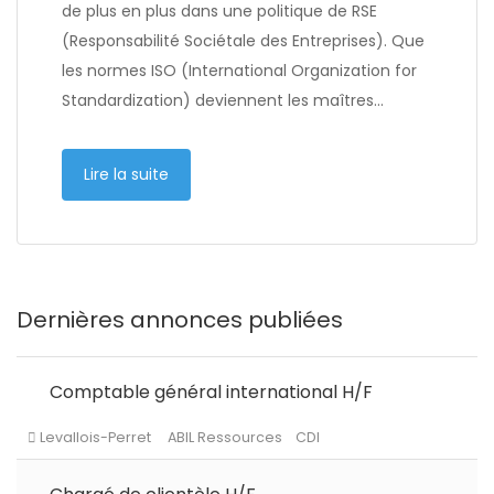
de plus en plus dans une politique de RSE
(Responsabilité Sociétale des Entreprises). Que
les normes ISO (International Organization for
Standardization) deviennent les maîtres…
Lire la suite
Dernières annonces publiées
Comptable général international H/F