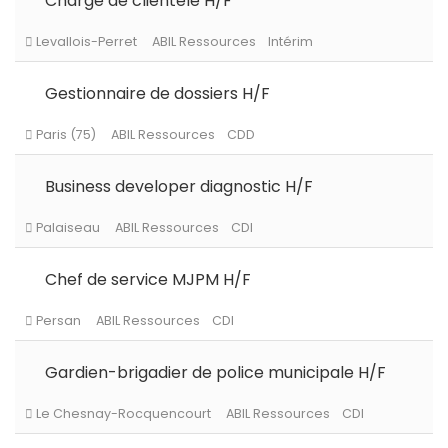
Chargé de clientèle H/F
Gestionnaire de dossiers H/F
Business developer diagnostic H/F
Chef de service MJPM H/F
Gardien-brigadier de police municipale H/F