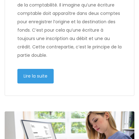
de la comptabilité. Il imagine qu’une écriture
comptable doit apparaître dans deux comptes
pour enregistrer l’origine et la destination des
fonds. C’est pour cela qu’une écriture à
toujours une inscription au débit et une au
crédit. Cette contrepartie, c’est le principe de la
partie double.
Lire la suite