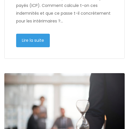
payés (ICP). Comment calcule t-on ces
indemnités et que ce passe t-il concrètement
pour les intérimaires ?…
Lire la suite