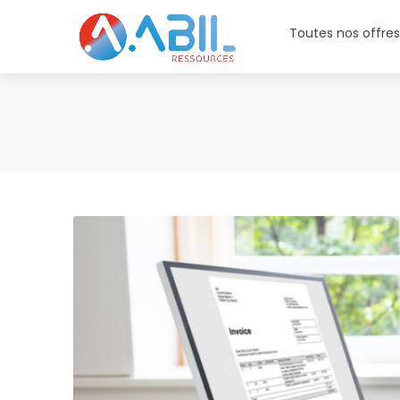
Toutes nos offre