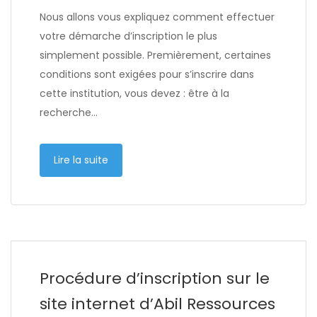
Nous allons vous expliquez comment effectuer
votre démarche d’inscription le plus
simplement possible. Premièrement, certaines
conditions sont exigées pour s’inscrire dans
cette institution, vous devez : être à la
recherche…
Lire la suite
Procédure d’inscription sur le
site internet d’Abil Ressources