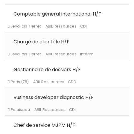
Comptable général international H/F
Chargé de clientèle H/F
Gestionnaire de dossiers H/F
Levallois-Perret
ABIL Ressources
CDI
Business developer diagnostic H/F
Levallois-Perret
ABIL Ressources
Intérim
Chef de service MJPM H/F