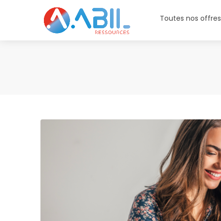
Toutes nos offre