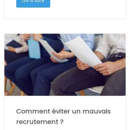
Lire la suite
Comment éviter un mauvais
recrutement ?