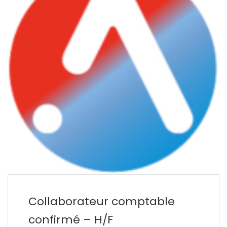
Collaborateur comptable
confirmé – H/F