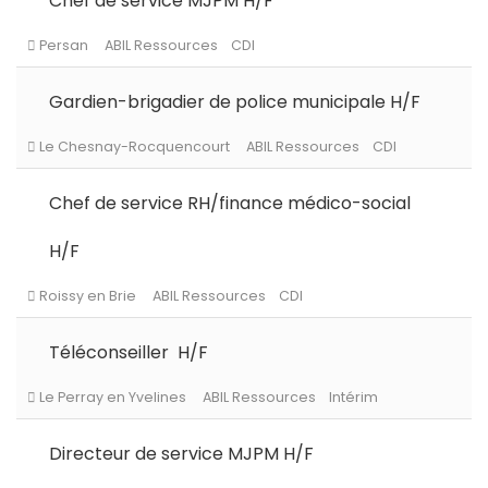
Chef de service MJPM H/F
Gardien-brigadier de police municipale H/F
Chef de service RH/finance médico-social
H/F
Téléconseiller H/F
Directeur de service MJPM H/F