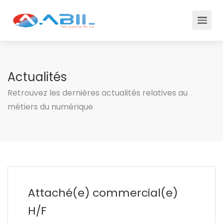
Actualités
Retrouvez les dernières actualités relatives au
métiers du numérique
Attaché(e) commercial(e)
H/F