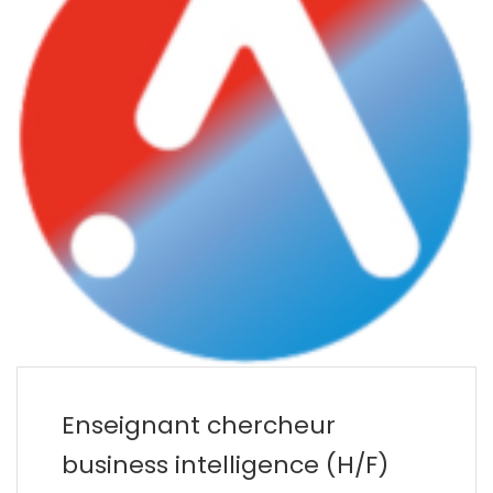
Enseignant chercheur
business intelligence (H/F)