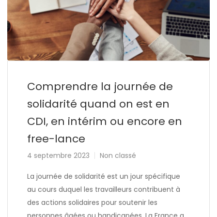
Comprendre la journée de
solidarité quand on est en
CDI, en intérim ou encore en
free-lance
4 septembre 2023
Non classé
La journée de solidarité est un jour spécifique
au cours duquel les travailleurs contribuent à
des actions solidaires pour soutenir les
personnes âgées ou handicapées. La France a