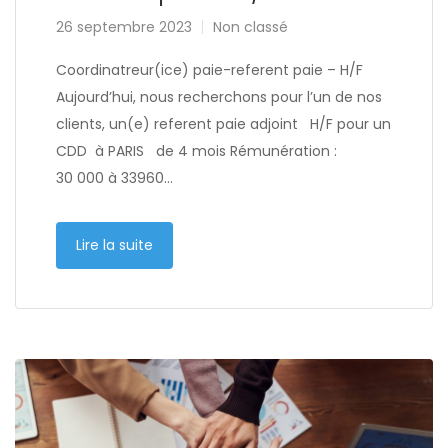
26 septembre 2023
Non classé
Coordinatreur(ice) paie-referent paie – H/F
Aujourd’hui, nous recherchons pour l’un de nos
clients, un(e) referent paie adjoint H/F pour un
CDD à PARIS de 4 mois Rémunération :
30 000 à 33960…
Lire la suite