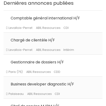
Dernières annonces publiées
Comptable général international H/F
Chargé de clientèle H/F
Gestionnaire de dossiers H/F
Business developer diagnostic H/F