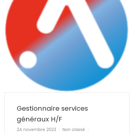
Gestionnaire services
généraux H/F
24 novembre 2023
Non classé