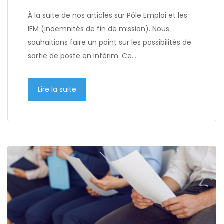
À la suite de nos articles sur Pôle Emploi et les
IFM (indemnités de fin de mission). Nous
souhaitions faire un point sur les possibilités de
sortie de poste en intérim. Ce…
Lire la suite