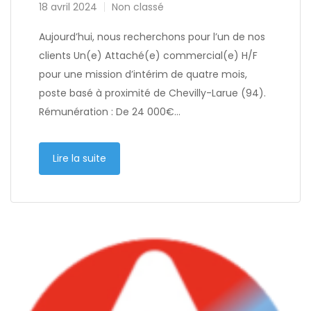
18 avril 2024
Non classé
Aujourd’hui, nous recherchons pour l’un de nos
clients Un(e) Attaché(e) commercial(e) H/F
pour une mission d’intérim de quatre mois,
poste basé à proximité de Chevilly-Larue (94).
Rémunération : De 24 000€…
Lire la suite