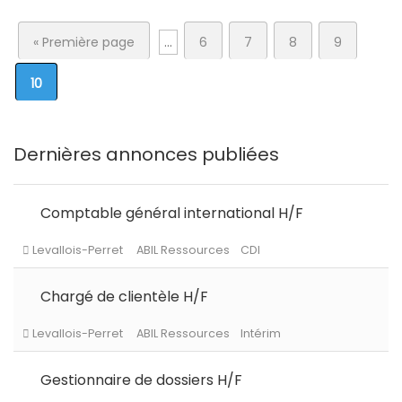
« Première page
...
6
7
8
9
10
Dernières annonces publiées
Comptable général international H/F
Chargé de clientèle H/F
Gestionnaire de dossiers H/F